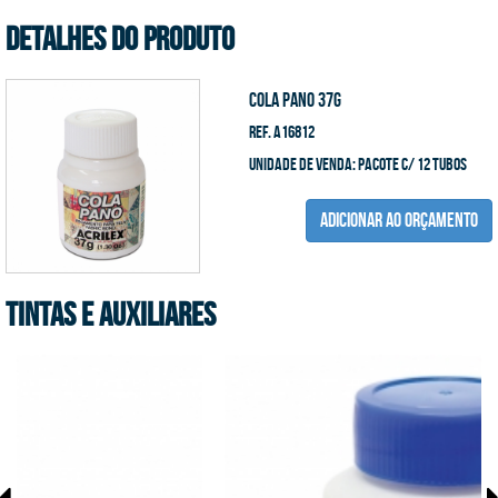
DETALHES DO PRODUTO
Cola Pano 37g
Ref. A16812
unidade de venda: pacote c/ 12 tubos
ADICIONAR AO ORÇAMENTO
Tintas e Auxiliares