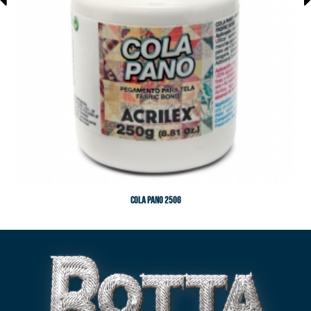
Cola Pano 250g