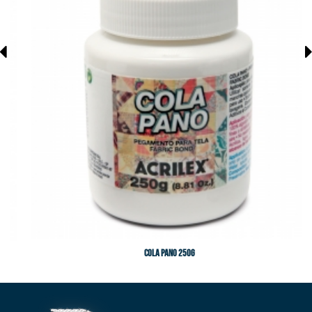
Cola Pano 250g