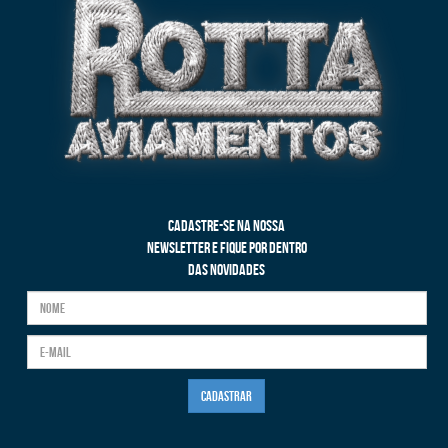
CADASTRE-SE NA NOSSA
NEWSLETTER E FIQUE POR DENTRO
DAS NOVIDADES