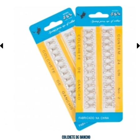
Colchete de Gancho