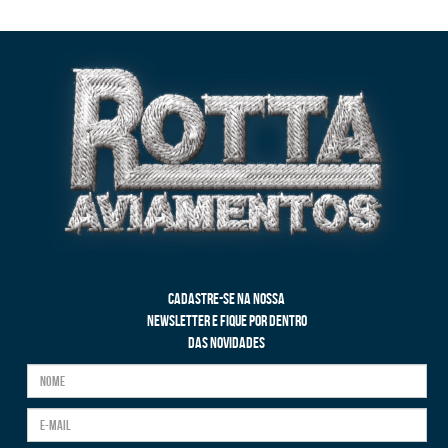
CADASTRE-SE NA NOSSA
NEWSLETTER E FIQUE POR DENTRO
DAS NOVIDADES