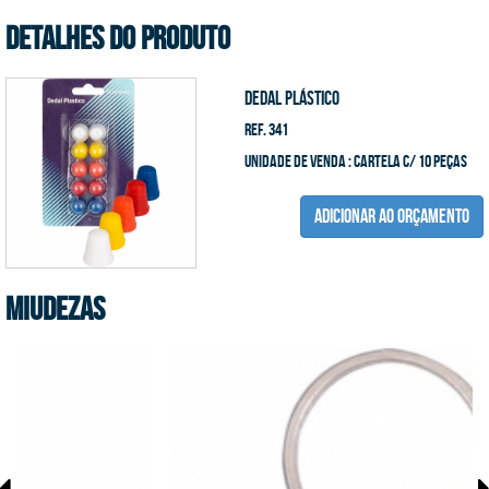
DETALHES DO PRODUTO
Dedal Plástico
Ref. 341
unidade de venda : cartela c/ 10 peças
ADICIONAR AO ORÇAMENTO
Miudezas