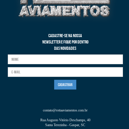
CADASTRE-SE NA NOSSA
NEWSLETTER E FIQUE POR DENTRO
DAS NOVIDADES
contato@rottaaviamentos.com.br
Rua Augusto Vitório Deschamps, 40
Santa Terezinha - Gaspar, SC