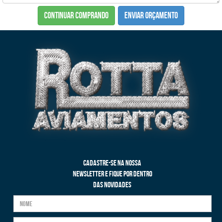
CONTINUAR COMPRANDO
ENVIAR ORÇAMENTO
CADASTRE-SE NA NOSSA
NEWSLETTER E FIQUE POR DENTRO
DAS NOVIDADES